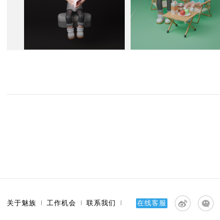
关于魅族
工作机会
联系我们
在线客服