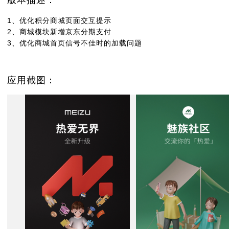
版本描述：
1、优化积分商城页面交互提示
2、商城模块新增京东分期支付
3、优化商城首页信号不佳时的加载问题
应用截图：