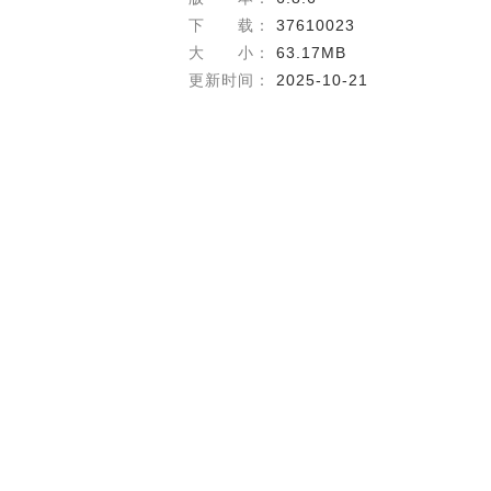
下 载：
37610023
大 小：
63.17MB
更新时间：
2025-10-21